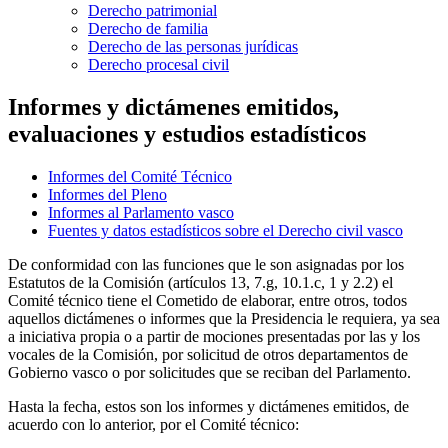
Derecho patrimonial
Derecho de familia
Derecho de las personas jurídicas
Derecho procesal civil
Informes y dictámenes emitidos,
evaluaciones y estudios estadísticos
Informes del Comité Técnico
Informes del Pleno
Informes al Parlamento vasco
Fuentes y datos estadísticos sobre el Derecho civil vasco
De conformidad con las funciones que le son asignadas por los
Estatutos de la Comisión (artículos 13, 7.g, 10.1.c, 1 y 2.2) el
Comité técnico tiene el Cometido de elaborar, entre otros, todos
aquellos dictámenes o informes que la Presidencia le requiera, ya sea
a iniciativa propia o a partir de mociones presentadas por las y los
vocales de la Comisión, por solicitud de otros departamentos de
Gobierno vasco o por solicitudes que se reciban del Parlamento.
Hasta la fecha, estos son los informes y dictámenes emitidos, de
acuerdo con lo anterior, por el Comité técnico: