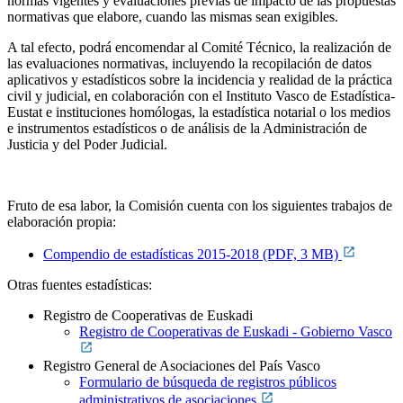
normas vigentes y evaluaciones previas de impacto de las propuestas
normativas que elabore, cuando las mismas sean exigibles.
A tal efecto, podrá encomendar al Comité Técnico, la realización de
las evaluaciones normativas, incluyendo la recopilación de datos
aplicativos y estadísticos sobre la incidencia y realidad de la práctica
civil y judicial, en colaboración con el Instituto Vasco de Estadística-
Eustat e instituciones homólogas, la estadística notarial o los medios
e instrumentos estadísticos o de análisis de la Administración de
Justicia y del Poder Judicial.
Fruto de esa labor, la Comisión cuenta con los siguientes trabajos de
elaboración propia:
Compendio de estadísticas 2015-2018 (PDF, 3 MB)
Otras fuentes estadísticas:
Registro de Cooperativas de Euskadi
Registro de Cooperativas de Euskadi - Gobierno Vasco
Registro General de Asociaciones del País Vasco
Formulario de búsqueda de registros públicos
administrativos de asociaciones