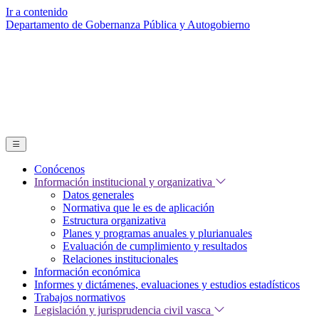
Ir a contenido
Departamento de Gobernanza Pública y Autogobierno
Conócenos
Información institucional y organizativa
Datos generales
Normativa que le es de aplicación
Estructura organizativa
Planes y programas anuales y plurianuales
Evaluación de cumplimiento y resultados
Relaciones institucionales
Información económica
Informes y dictámenes, evaluaciones y estudios estadísticos
Trabajos normativos
Legislación y jurisprudencia civil vasca