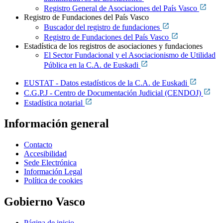
Registro General de Asociaciones del País Vasco
Registro de Fundaciones del País Vasco
Buscador del registro de fundaciones
Registro de Fundaciones del País Vasco
Estadística de los registros de asociaciones y fundaciones
El Sector Fundacional y el Asociacionismo de Utilidad
Pública en la C.A. de Euskadi
EUSTAT - Datos estadísticos de la C.A. de Euskadi
C.G.P.J - Centro de Documentación Judicial (CENDOJ)
Estadística notarial
Información general
Contacto
Accesibilidad
Sede Electrónica
Información Legal
Política de cookies
Gobierno Vasco
Página de inicio