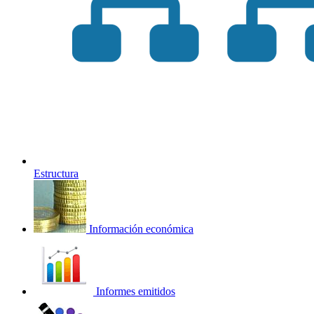
Estructura
Información económica
Informes emitidos