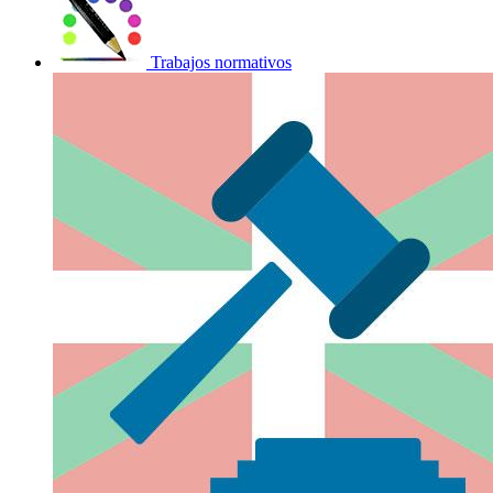
Trabajos normativos