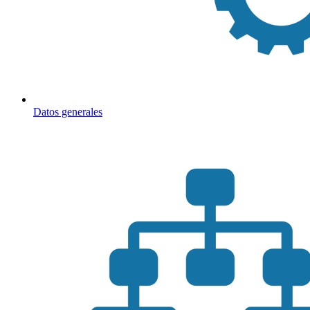
Datos generales