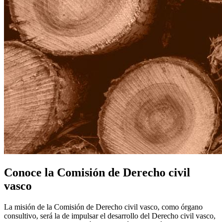
Conoce la Comisión de Derecho civil
vasco
La misión de la Comisión de Derecho civil vasco, como órgano
consultivo, será la de impulsar el desarrollo del Derecho civil vasco,