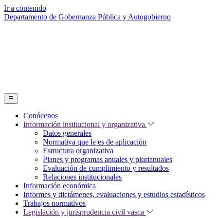
Ir a contenido
Departamento de Gobernanza Pública y Autogobierno
Conócenos
Información institucional y organizativa
Datos generales
Normativa que le es de aplicación
Estructura organizativa
Planes y programas anuales y plurianuales
Evaluación de cumplimiento y resultados
Relaciones institucionales
Información económica
Informes y dictámenes, evaluaciones y estudios estadísticos
Trabajos normativos
Legislación y jurisprudencia civil vasca