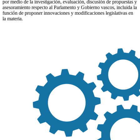
por medio de la investigación, evaluación, discusión de propuestas y
asesoramiento respecto al Parlamento y Gobierno vascos, incluida la
función de proponer innovaciones y modificaciones legislativas en
la materia.